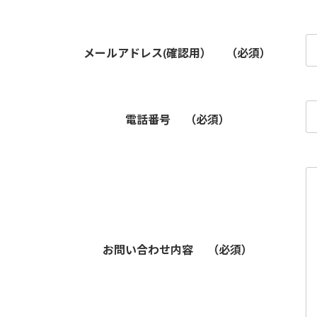
メールアドレス(確認用）
（必須）
電話番号
（必須）
お問い合わせ内容
（必須）