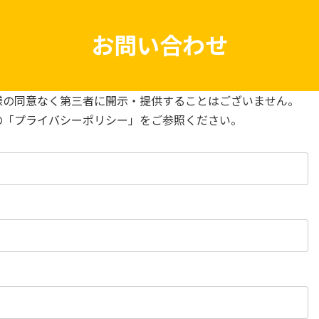
お問い合わせ
様の同意なく第三者に開示・提供することはございません。
の「プライバシーポリシー」をご参照ください。